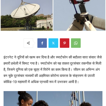
इंटरनेट ने दूरियों को खत्म कर दिया है और स्मार्टफोन की बदौलत सारा संसार जैसे
हमारी हथेली में सिमट गया है। स्मार्टफोन को यह ताकत दूरसंचार तकनीक से मिली
है, जिसने दुनिया को एक सूत्र में पिरोने का काम किया है। जीवन का अभिन्न अंग
बन चुके दूरसंचार माध्यमों की अहमियत कोरोना वायरस के संक्रमण से उपजी
कोविड-19 महामारी में अधिक प्रभावी रूप में उभरकर आयी है।