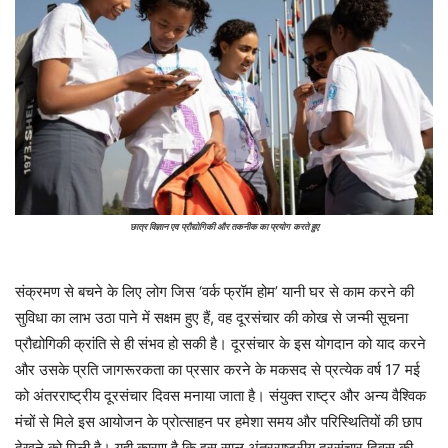
छात्र
विज्ञान
एव
प्रौद्योगिकी और तकनीक का प्रयोग
करते हुए
संक्रमण से बचने के लिए लोग जिस ‘वर्क फ्रॉम होम’ यानी घर से काम करने की
सुविधा का लाभ उठा पाने में सक्षम हुए हैं, वह दूरसंचार की कोख से जन्मी सूचना
प्रौद्योगिकी क्रांति से ही संभव हो सकी है। दूरसंचार के इस योगदान को याद करने
और उसके प्रति जागरूरकता का प्रसार करने के मकसद से प्रत्येक वर्ष 17 मई
को अंतरराष्ट्रीय दूरसंचार दिवस मनाया जाता है। संयुक्त राष्ट्र और अन्य वैश्विक
मंचों से मिले इस आयोजन के प्रोत्साहन पर हमेशा समय और परिस्थितियों की छाप
देखने को मिली है। यही कारण है कि इस साल अंतरराष्ट्रीय दूरसंचार दिवस की