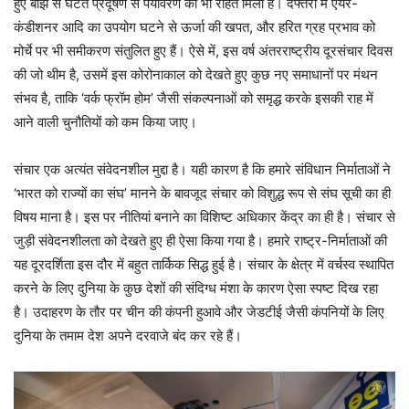
हुए बोझ से घटते प्रदूषण से पर्यावरण को भी राहत मिली है। दफ्तरों में एयर-
कंडीशनर आदि का उपयोग घटने से ऊर्जा की खपत, और हरित ग्रह प्रभाव को
मोर्चे पर भी समीकरण संतुलित हुए हैं। ऐसे में, इस वर्ष अंतरराष्ट्रीय दूरसंचार दिवस
की जो थीम है, उसमें इस कोरोनाकाल को देखते हुए कुछ नए समाधानों पर मंथन
संभव है, ताकि ‘वर्क फ्रॉम होम’ जैसी संकल्पनाओं को समृद्ध करके इसकी राह में
आने वाली चुनौतियों को कम किया जाए।
संचार एक अत्यंत संवेदनशील मुद्दा है। यही कारण है कि हमारे संविधान निर्माताओं ने
‘भारत को राज्यों का संघ’ मानने के बावजूद संचार को विशुद्ध रूप से संघ सूची का ही
विषय माना है। इस पर नीतियां बनाने का विशिष्ट अधिकार केंद्र का ही है। संचार से
जुड़ी संवेदनशीलता को देखते हुए ही ऐसा किया गया है। हमारे राष्ट्र-निर्माताओं की
यह दूरदर्शिता इस दौर में बहुत तार्किक सिद्ध हुई है। संचार के क्षेत्र में वर्चस्व स्थापित
करने के लिए दुनिया के कुछ देशों की संदिग्ध मंशा के कारण ऐसा स्पष्ट दिख रहा
है। उदाहरण के तौर पर चीन की कंपनी हुआवे और जेडटीई जैसी कंपनियों के लिए
दुनिया के तमाम देश अपने दरवाजे बंद कर रहे हैं।