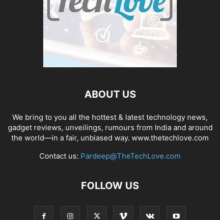
ABOUT US
We bring to you all the hottest & latest technology news,
gadget reviews, unveilings, rumours from India and around
the world—in a fair, unbiased way. www.thetechlove.com
Contact us:
Pardeep@TheTechLove.com
FOLLOW US