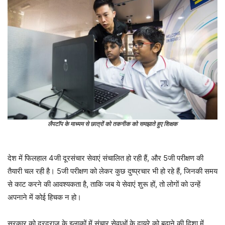
लैपटॉप के माध्यम से छात्रों को तकनीक को समझाते हुए शिक्षक
देश में फिलहाल 4जी दूरसंचार सेवाएं संचालित हो रही हैं, और 5जी परीक्षण की
तैयारी चल रही है। 5जी परीक्षण को लेकर कुछ दुष्प्रचार भी हो रहे हैं, जिनकी समय
से काट करने की आवश्यकता है, ताकि जब ये सेवाएं शुरू हों, तो लोगों को उन्हें
अपनाने में कोई हिचक न हो।
सरकार को दूरदराज के इलाकों में संचार सेवाओं के दायरे को बढ़ाने की दिशा में