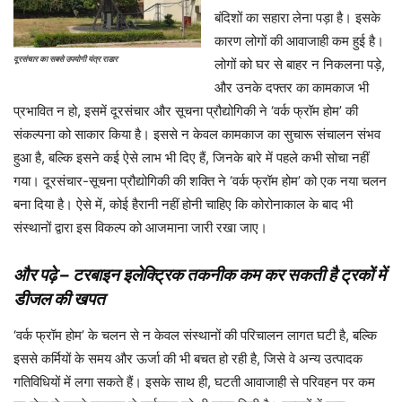
बंदिशों का सहारा लेना पड़ा है। इसके
कारण लोगों की आवाजाही कम हुई है।
दूरसंचार का सबसे उपयोगी यंत्र राडार
लोगों को घर से बाहर न निकलना पड़े,
और उनके दफ्तर का कामकाज भी
प्रभावित न हो, इसमें दूरसंचार और सूचना प्रौद्योगिकी ने ‘वर्क फ्रॉम होम’ की
संकल्पना को साकार किया है। इससे न केवल कामकाज का सुचारू संचालन संभव
हुआ है, बल्कि इसने कई ऐसे लाभ भी दिए हैं, जिनके बारे में पहले कभी सोचा नहीं
गया। दूरसंचार-सूचना प्रौद्योगिकी की शक्ति ने ‘वर्क फ्रॉम होम’ को एक नया चलन
बना दिया है। ऐसे में, कोई हैरानी नहीं होनी चाहिए कि कोरोनाकाल के बाद भी
संस्थानों द्वारा इस विकल्प को आजमाना जारी रखा जाए।
और पढ़े – टरबाइन इलेक्ट्रिक तकनीक कम कर सकती है ट्रकों में
डीजल की खपत
‘वर्क फ्रॉम होम’ के चलन से न केवल संस्थानों की परिचालन लागत घटी है, बल्कि
इससे कर्मियों के समय और ऊर्जा की भी बचत हो रही है, जिसे वे अन्य उत्पादक
गतिविधियों में लगा सकते हैं। इसके साथ ही, घटती आवाजाही से परिवहन पर कम