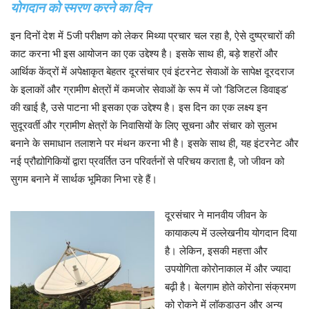
योगदान को स्मरण करने का दिन
इन दिनों देश में 5जी परीक्षण को लेकर मिथ्या प्रचार चल रहा है, ऐसे दुष्प्रचारों की
काट करना भी इस आयोजन का एक उद्देश्य है। इसके साथ ही, बड़े शहरों और
आर्थिक केंद्रों में अपेक्षाकृत बेहतर दूरसंचार एवं इंटरनेट सेवाओं के सापेक्ष दूरदराज
के इलाकों और ग्रामीण क्षेत्रों में कमजोर सेवाओं के रूप में जो ‘डिजिटल डिवाइड’
की खाई है, उसे पाटना भी इसका एक उद्देश्य है। इस दिन का एक लक्ष्य इन
सुदूरवर्ती और ग्रामीण क्षेत्रों के निवासियों के लिए सूचना और संचार को सुलभ
बनाने के समाधान तलाशने पर मंथन करना भी है। इसके साथ ही, यह इंटरनेट और
नई प्रौद्योगिकियों द्वारा प्रवर्तित उन परिवर्तनों से परिचय कराता है, जो जीवन को
सुगम बनाने में सार्थक भूमिका निभा रहे हैं।
दूरसंचार ने मानवीय जीवन के
कायाकल्प में उल्लेखनीय योगदान दिया
है। लेकिन, इसकी महत्ता और
उपयोगिता कोरोनाकाल में और ज्यादा
बढ़ी है। बेलगाम होते कोरोना संक्रमण
को रोकने में लॉकडाउन और अन्य