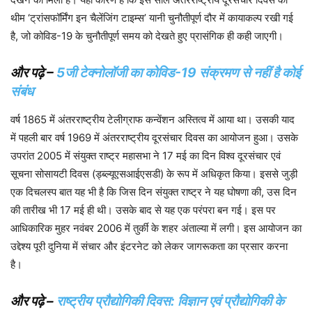
थीम ‘ट्रांसफॉर्मिंग इन चैलेंजिंग टाइम्स’ यानी चुनौतीपूर्ण दौर में कायाकल्प रखी गई
है, जो कोविड-19 के चुनौतीपूर्ण समय को देखते हुए प्रासंगिक ही कही जाएगी।
और पढ़े –
5जी टेक्नोलॉजी का कोविड-19 संक्रमण से नहीं है कोई
संबंध
वर्ष 1865 में अंतरराष्ट्रीय टेलीग्राफ कन्वेंशन अस्तित्व में आया था। उसकी याद
में पहली बार वर्ष 1969 में अंतरराष्ट्रीय दूरसंचार दिवस का आयोजन हुआ। उसके
उपरांत 2005 में संयुक्त राष्ट्र महासभा ने 17 मई का दिन विश्व दूरसंचार एवं
सूचना सोसायटी दिवस (ड्ब्ल्यूएसआईएसडी) के रूप में अधिकृत किया। इससे जुड़ी
एक दिचलस्प बात यह भी है कि जिस दिन संयुक्त राष्ट्र ने यह घोषणा की, उस दिन
की तारीख भी 17 मई ही थी। उसके बाद से यह एक परंपरा बन गई। इस पर
आधिकारिक मुहर नवंबर 2006 में तुर्की के शहर अंताल्या में लगी। इस आयोजन का
उद्देश्य पूरी दुनिया में संचार और इंटरनेट को लेकर जागरूकता का प्रसार करना
है।
और पढ़े –
राष्ट्रीय प्रौद्योगिकी दिवस: विज्ञान एवं प्रौद्योगिकी के