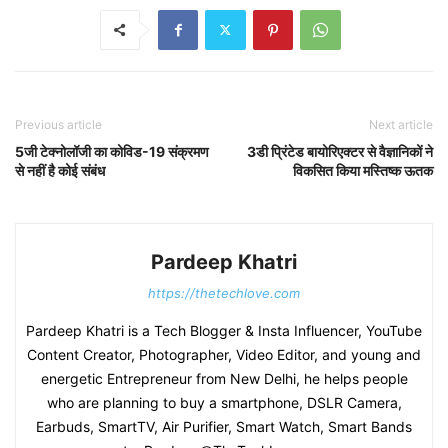
Previous article
Next article
5जी टेक्नोलॉजी का कोविड-19 संक्रमण
3डी प्रिंटेड बायोरिएक्टर से वैज्ञानिकों ने
से नहीं है कोई संबंध
विकसित किया मस्तिष्क ऊतक
Pardeep Khatri
https://thetechlove.com
Pardeep Khatri is a Tech Blogger & Insta Influencer, YouTube
Content Creator, Photographer, Video Editor, and young and
energetic Entrepreneur from New Delhi, he helps people
who are planning to buy a smartphone, DSLR Camera,
Earbuds, SmartTV, Air Purifier, Smart Watch, Smart Bands